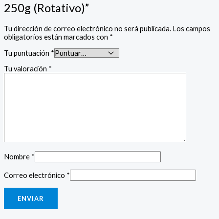
250g (Rotativo)”
Tu dirección de correo electrónico no será publicada.
Los campos
obligatorios están marcados con
*
Tu puntuación
*
Tu valoración
*
Nombre
*
Correo electrónico
*