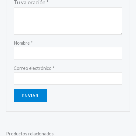
Tu valoración
*
Nombre
*
Correo electrónico
*
Productos relacionados