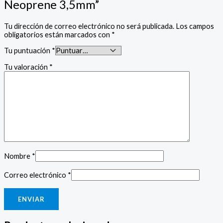
Neoprene 3,5mm”
Tu dirección de correo electrónico no será publicada.
Los campos
obligatorios están marcados con
*
Tu puntuación
*
Tu valoración
*
Nombre
*
Correo electrónico
*