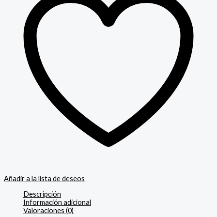
Añadir a la lista de deseos
Descripción
Información adicional
Valoraciones (0)