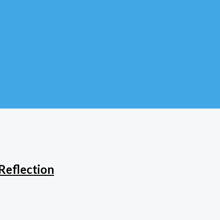
Reflection