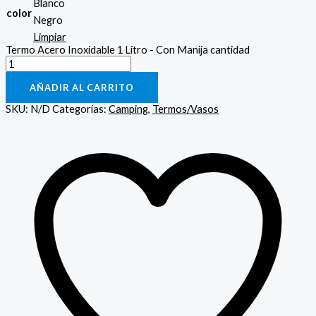
Blanco
color
Negro
Limpiar
Termo Acero Inoxidable 1 Litro - Con Manija cantidad
AÑADIR AL CARRITO
SKU:
N/D
Categorías:
Camping
,
Termos/Vasos