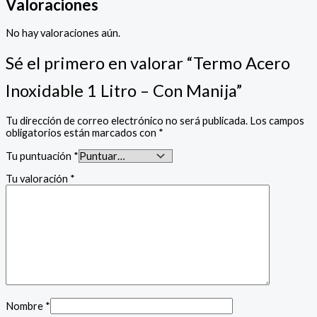
Valoraciones
No hay valoraciones aún.
Sé el primero en valorar “Termo Acero
Inoxidable 1 Litro – Con Manija”
Tu dirección de correo electrónico no será publicada.
Los campos
obligatorios están marcados con
*
Tu puntuación
*
Tu valoración
*
Nombre
*