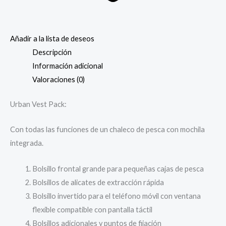
Añadir a la lista de deseos
Descripción
Información adicional
Valoraciones (0)
Urban Vest Pack:
Con todas las funciones de un chaleco de pesca con mochila
integrada.
Bolsillo frontal grande para pequeñas cajas de pesca
Bolsillos de alicates de extracción rápida
Bolsillo invertido para el teléfono móvil con ventana
flexible compatible con pantalla táctil
Bolsillos adicionales y puntos de fijación