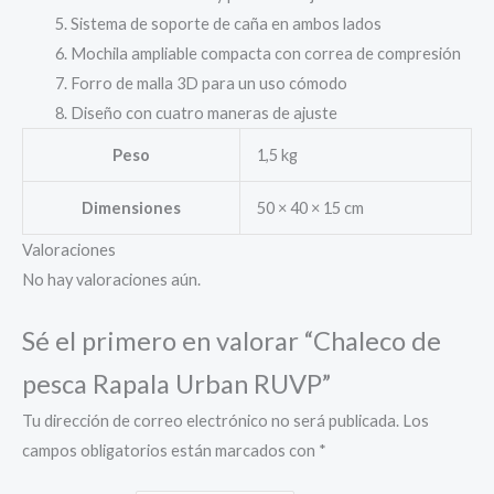
Sistema de soporte de caña en ambos lados
Mochila ampliable compacta con correa de compresión
Forro de malla 3D para un uso cómodo
Diseño con cuatro maneras de ajuste
Peso
1,5 kg
Dimensiones
50 × 40 × 15 cm
Valoraciones
No hay valoraciones aún.
Sé el primero en valorar “Chaleco de
pesca Rapala Urban RUVP”
Tu dirección de correo electrónico no será publicada.
Los
campos obligatorios están marcados con
*