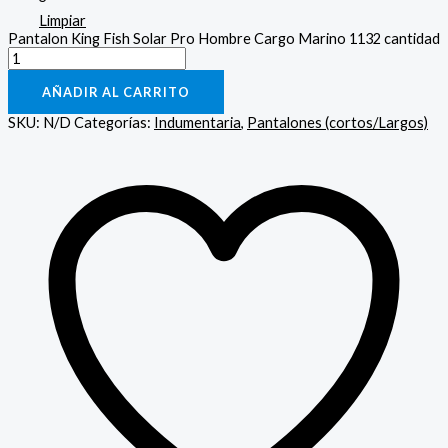
Limpiar
Pantalon King Fish Solar Pro Hombre Cargo Marino 1132 cantidad
AÑADIR AL CARRITO
SKU:
N/D
Categorías:
Indumentaria
,
Pantalones (cortos/Largos)