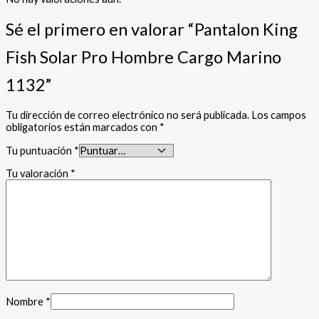
Sé el primero en valorar “Pantalon King
Fish Solar Pro Hombre Cargo Marino
1132”
Tu dirección de correo electrónico no será publicada.
Los campos
obligatorios están marcados con
*
Tu puntuación
*
Tu valoración
*
Nombre
*