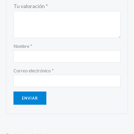
Tu valoración
*
Nombre
*
Correo electrónico
*