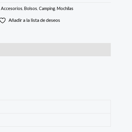
:
Accesorios
,
Bolsos
,
Camping
,
Mochilas
Añadir a la lista de deseos