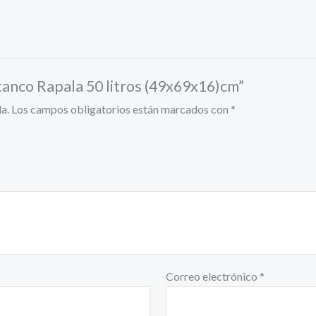
tanco Rapala 50 litros (49x69x16)cm”
a.
Los campos obligatorios están marcados con
*
Correo electrónico
*