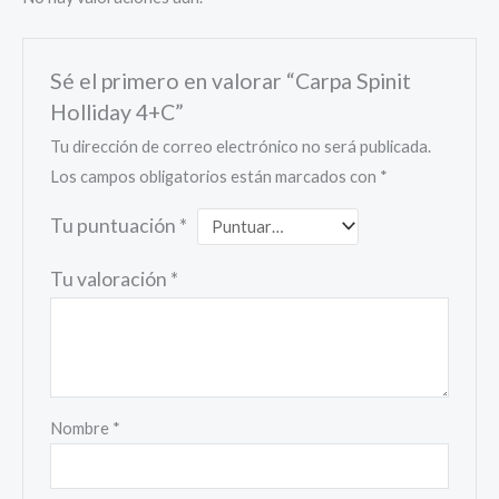
Sé el primero en valorar “Carpa Spinit
Holliday 4+C”
Tu dirección de correo electrónico no será publicada.
Los campos obligatorios están marcados con
*
Tu puntuación
*
Tu valoración
*
Nombre
*