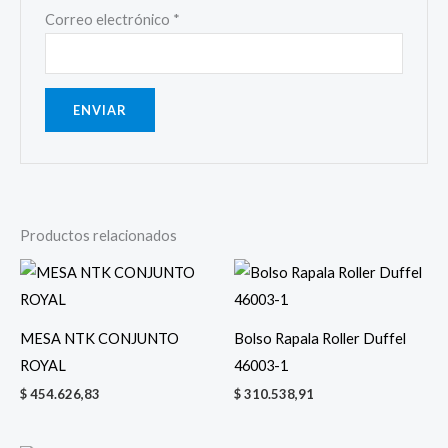
Correo electrónico
*
Productos relacionados
MESA NTK CONJUNTO
Bolso Rapala Roller Duffel
ROYAL
46003-1
$
454.626,83
$
310.538,91