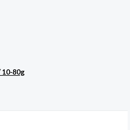
/ 10-80g