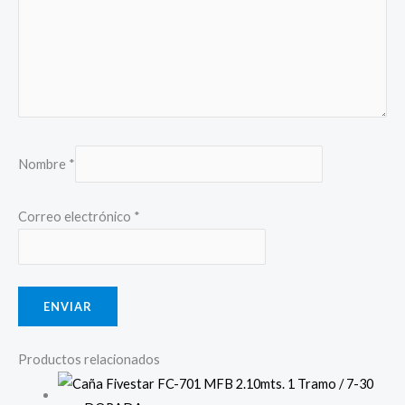
Nombre
*
Correo electrónico
*
Productos relacionados