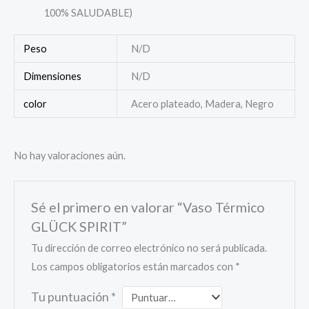
100% SALUDABLE)
Peso
N/D
Dimensiones
N/D
color
Acero plateado, Madera, Negro
No hay valoraciones aún.
Sé el primero en valorar “Vaso Térmico
GLÜCK SPIRIT”
Tu dirección de correo electrónico no será publicada.
Los campos obligatorios están marcados con
*
Tu puntuación
*