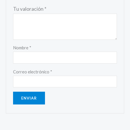
Tu valoración
*
Nombre
*
Correo electrónico
*