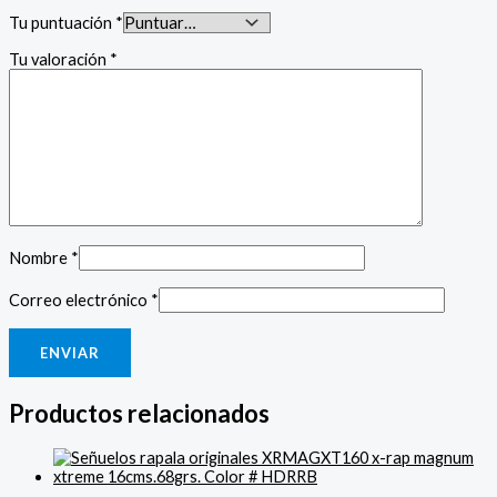
Tu puntuación
*
Tu valoración
*
Nombre
*
Correo electrónico
*
Productos relacionados