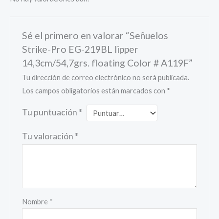
Sé el primero en valorar “Señuelos
Strike-Pro EG-219BL lipper
14,3cm/54,7grs. floating Color # A119F”
Tu dirección de correo electrónico no será publicada.
Los campos obligatorios están marcados con
*
Tu puntuación
*
Tu valoración
*
Nombre
*