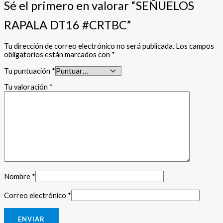
Sé el primero en valorar “SEÑUELOS
RAPALA DT16 #CRTBC”
Tu dirección de correo electrónico no será publicada.
Los campos
obligatorios están marcados con
*
Tu puntuación
*
Tu valoración
*
Nombre
*
Correo electrónico
*