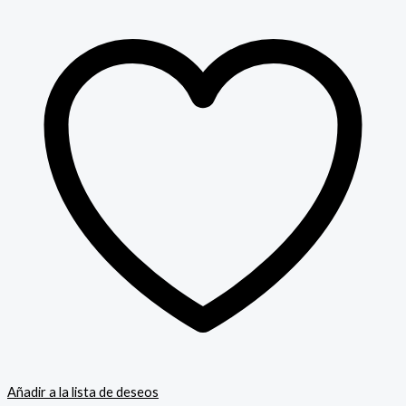
Añadir a la lista de deseos