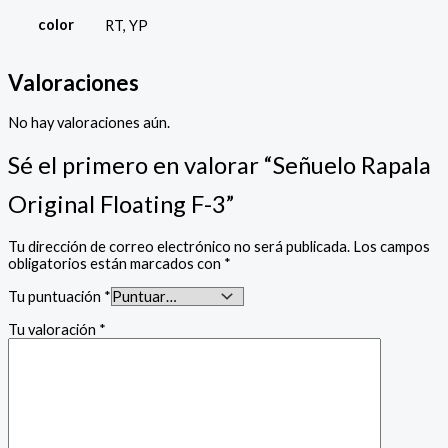
color
RT, YP
Valoraciones
No hay valoraciones aún.
Sé el primero en valorar “Señuelo Rapala
Original Floating F-3”
Tu dirección de correo electrónico no será publicada.
Los campos
obligatorios están marcados con
*
Tu puntuación
*
Tu valoración
*