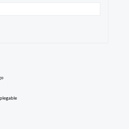
plegable