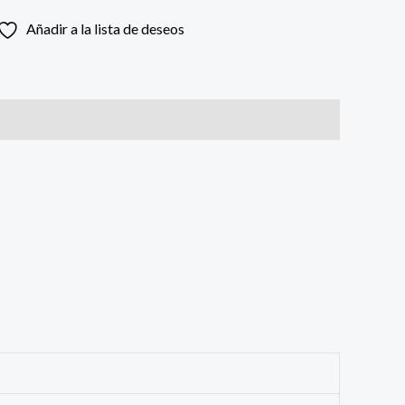
Añadir a la lista de deseos