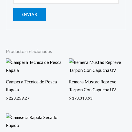
Productos relacionados
Campera Técnica de Pesca
Remera Mustad Repreve
Rapala
Tarpon Con Capucha UV
$
223.259,27
$
173.313,93