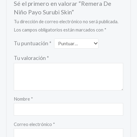
Sé el primero en valorar “Remera De
Niño Payo Surubi Skin”
Tu dirección de correo electrónico no será publicada.
Los campos obligatorios están marcados con
*
Tu puntuación
*
Tu valoración
*
Nombre
*
Correo electrónico
*