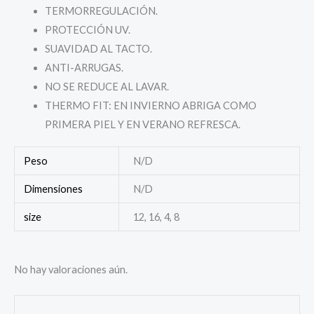
TERMORREGULACIÓN.
PROTECCIÓN UV.
SUAVIDAD AL TACTO.
ANTI-ARRUGAS.
NO SE REDUCE AL LAVAR.
THERMO FIT: EN INVIERNO ABRIGA COMO
PRIMERA PIEL Y EN VERANO REFRESCA.
Peso
N/D
Dimensiones
N/D
size
12, 16, 4, 8
No hay valoraciones aún.