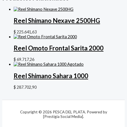
Reel Shimano Nexave 2500HG
$
225.641,63
Reel Omoto Frontal Sarita 2000
$
69.717,26
Agotado
Reel Shimano Sahara 1000
$
287.702,90
Copyright © 2026 PESCA DEL PLATA. Powered by
[Prestigia Social Media].