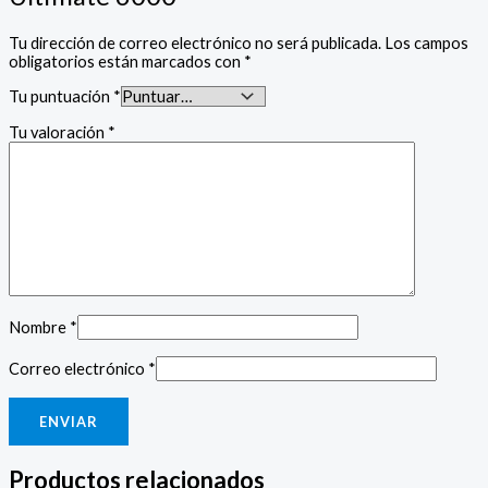
Tu dirección de correo electrónico no será publicada.
Los campos
obligatorios están marcados con
*
Tu puntuación
*
Tu valoración
*
Nombre
*
Correo electrónico
*
Productos relacionados