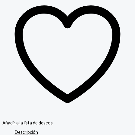
Añadir a la lista de deseos
Descripción