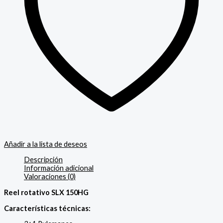
Añadir a la lista de deseos
Descripción
Información adicional
Valoraciones (0)
Reel rotativo SLX 150HG
Características técnicas: