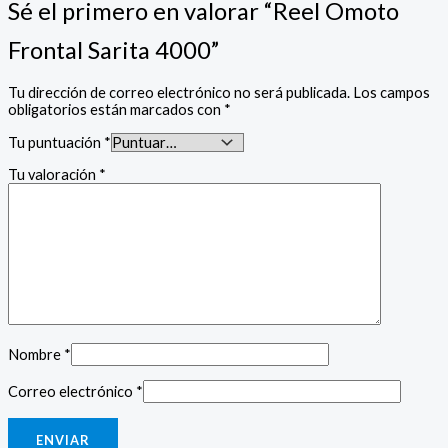
Sé el primero en valorar “Reel Omoto
Frontal Sarita 4000”
Tu dirección de correo electrónico no será publicada.
Los campos
obligatorios están marcados con
*
Tu puntuación
*
Tu valoración
*
Nombre
*
Correo electrónico
*