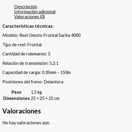
Descripción
Información adicional
Valoraciones (0)
Características técnicas:
Modelo: Reel Omoto Frontal Sarita 4000
Tipo de reel: Frontal
Cantidad de rulemanes: 5
Relación de transmisión: 5.2:1
Capacidad de carga: 0.35mm – 150m
Posiciones del freno: Delantera
Peso
1,5 kg
Dimensiones
25 × 25 × 25 cm
Valoraciones
No hay valoraciones aún.