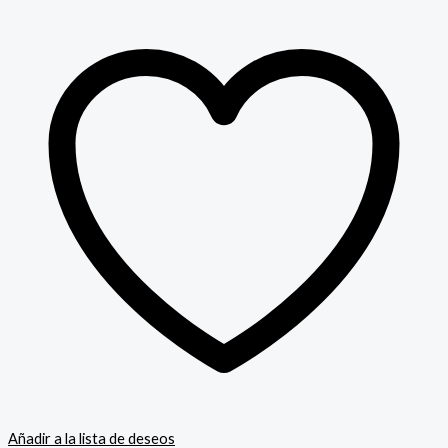
Añadir a la lista de deseos