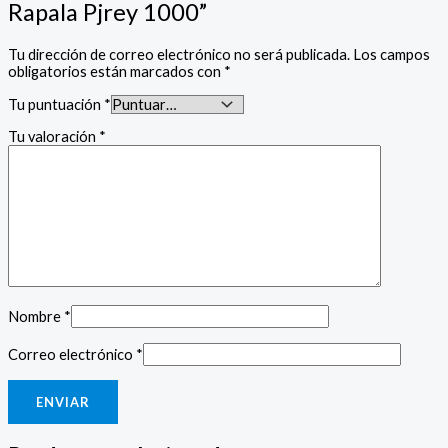
Rapala Pjrey 1000”
Tu dirección de correo electrónico no será publicada.
Los campos
obligatorios están marcados con
*
Tu puntuación
*
Tu valoración
*
Nombre
*
Correo electrónico
*