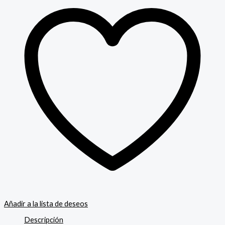
Añadir a la lista de deseos
Descripción