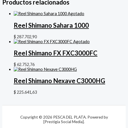
Productos relacionados
Agotado
Reel Shimano Sahara 1000
$
287.702,90
Agotado
Reel Shimano FX FXC3000FC
$
62.752,76
Reel Shimano Nexave C3000HG
$
225.641,63
Copyright © 2026 PESCA DEL PLATA. Powered by
[Prestigia Social Media].