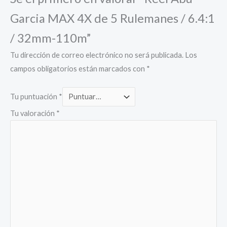
Garcia MAX 4X de 5 Rulemanes / 6.4:1
/ 32mm-110m”
Tu dirección de correo electrónico no será publicada.
Los
campos obligatorios están marcados con
*
Tu puntuación
*
Tu valoración
*