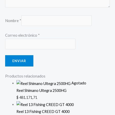
Nombre
*
Correo electrónico
*
Productos relacionados
Agotado
Reel Shimano Ultegra 2500HG
$
481.171,71
Reel 13 Fishing CREED GT 4000