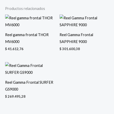
Productos relacionados
Reel gamma frontal THOR
Reel Gamma Frontal
MV6000
SAPPHIRE 9000
$
41.612,76
$
301.600,38
Reel Gamma Frontal SURFER
GS9000
$
269.495,28