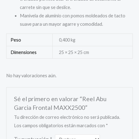
carrete sin que se deslice.
Manivela de aluminio con pomos moldeados de tacto
suave para un mayor agarre y comodidad.
Peso
0,400 kg
Dimensiones
25 × 25 × 25 cm
No hay valoraciones aún.
Sé el primero en valorar “Reel Abu
Garcia Frontal MAXX2500”
Tu dirección de correo electrónico no será publicada.
Los campos obligatorios están marcados con
*