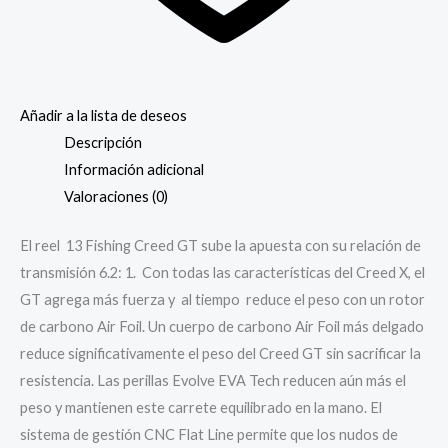
Añadir a la lista de deseos
Descripción
Información adicional
Valoraciones (0)
El reel 13 Fishing Creed GT sube la apuesta con su relación de
transmisión 6.2: 1. Con todas las características del Creed X, el
GT agrega más fuerza y al tiempo reduce el peso con un rotor
de carbono Air Foil. Un cuerpo de carbono Air Foil más delgado
reduce significativamente el peso del Creed GT sin sacrificar la
resistencia. Las perillas Evolve EVA Tech reducen aún más el
peso y mantienen este carrete equilibrado en la mano. El
sistema de gestión CNC Flat Line permite que los nudos de