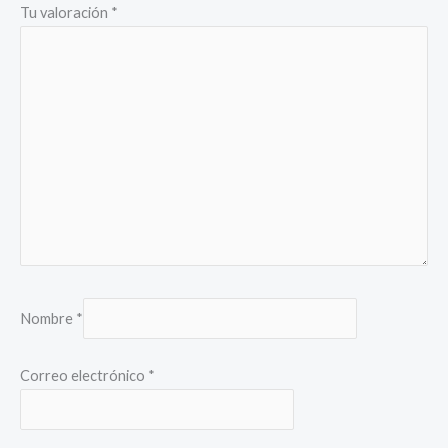
Tu valoración
*
Nombre
*
Correo electrónico
*