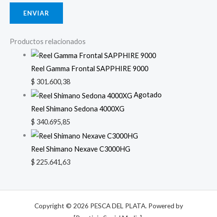
Productos relacionados
Reel Gamma Frontal SAPPHIRE 9000
$
301.600,38
Agotado
Reel Shimano Sedona 4000XG
$
340.695,85
Reel Shimano Nexave C3000HG
$
225.641,63
Copyright © 2026 PESCA DEL PLATA. Powered by