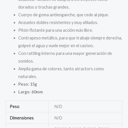
dorados o truchas grandes.
Cuerpo de goma antienganche, que cede al pique.
Anzuelos dobles resistentes y muy afilados.
Pitón flotante para una acción más libre.
Contrapeso metálico, para que trabaje siempre derecha,
golpeé el agua y vuele mejor en el casteo.
Con rattling interno para una mayor generación de
sonidos.
Amplia gama de colores, tanto atractors como
naturales.
Peso: 15g
Largo: 60mm
Peso
N/D
Dimensiones
N/D