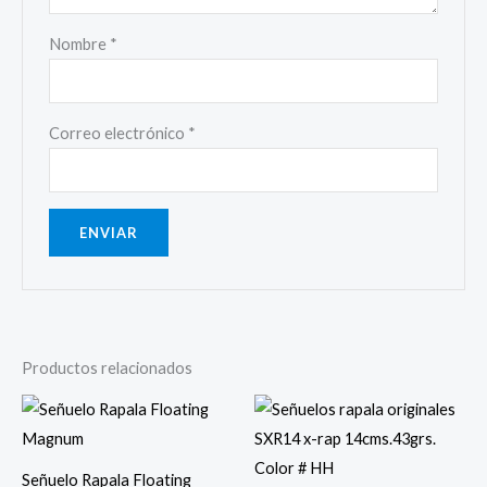
Nombre
*
Correo electrónico
*
Productos relacionados
Señuelo Rapala Floating