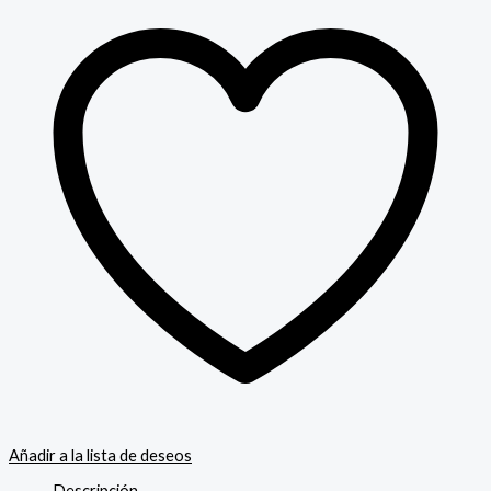
Añadir a la lista de deseos
Descripción