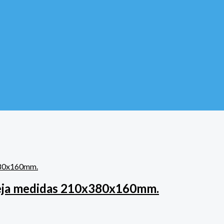
ndeja medidas 210x380x160mm.