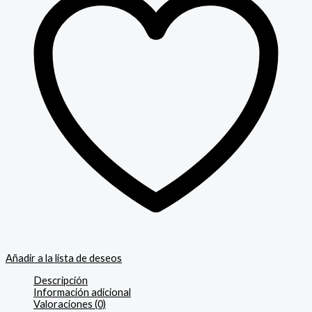
Añadir a la lista de deseos
Descripción
Información adicional
Valoraciones (0)