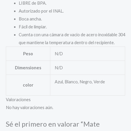
LIBRE de BPA.
Autorizado por el INAL.
Boca ancha.
Fácil de limpiar.
Cuenta con una cámara de vacío de acero inoxidable 304
que mantiene la temperatura dentro del recipiente.
Peso
N/D
Dimensiones
N/D
Azul, Blanco, Negro, Verde
color
Valoraciones
No hay valoraciones aún.
Sé el primero en valorar “Mate