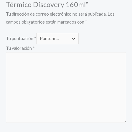
Térmico Discovery 160ml”
Tu dirección de correo electrónico no será publicada.
Los
campos obligatorios están marcados con
*
Tu puntuación
*
Tu valoración
*