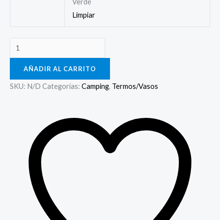
Verde
Limpiar
AÑADIR AL CARRITO
SKU:
N/D
Categorías:
Camping
,
Termos/Vasos