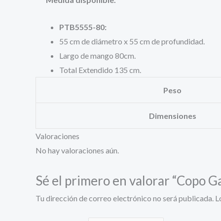
PTB5555-80:
55 cm de diámetro x 55 cm de profundidad.
Largo de mango 80cm.
Total Extendido 135 cm.
Peso
Dimensiones
Valoraciones
No hay valoraciones aún.
Sé el primero en valorar “Copo
Tu dirección de correo electrónico no será publicada.
L