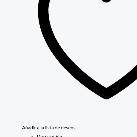
Añadir a la lista de deseos
Descripción