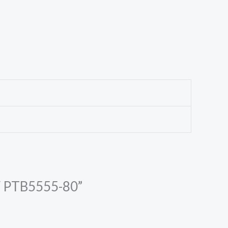
 / PTB5555-80”