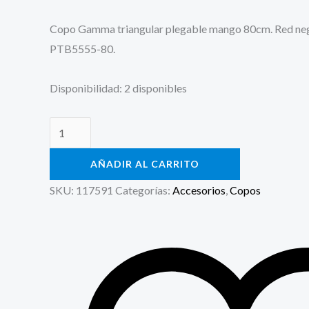
Copo Gamma triangular plegable mango 80cm. Red ne
PTB5555-80.
Disponibilidad:
2 disponibles
AÑADIR AL CARRITO
SKU:
117591
Categorías:
Accesorios
,
Copos