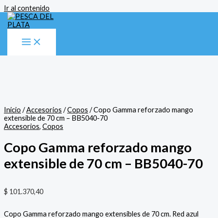
Ir al contenido
Inicio
/
Accesorios
/
Copos
/ Copo Gamma reforzado mango
extensible de 70 cm – BB5040-70
Accesorios
,
Copos
Copo Gamma reforzado mango
extensible de 70 cm – BB5040-70
$
101.370,40
Copo Gamma reforzado mango extensibles de 70 cm. Red azul