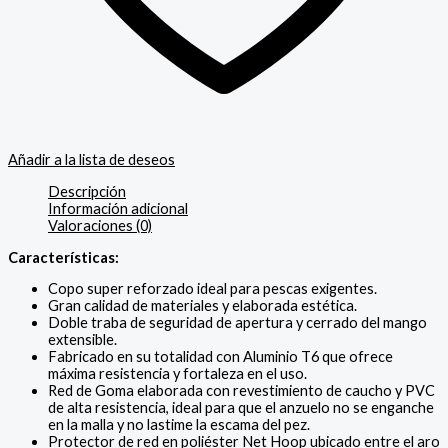
Añadir a la lista de deseos
Descripción
Información adicional
Valoraciones (0)
Características:
Copo super reforzado ideal para pescas exigentes.
Gran calidad de materiales y elaborada estética.
Doble traba de seguridad de apertura y cerrado del mango
extensible.
Fabricado en su totalidad con Aluminio T6 que ofrece
máxima resistencia y fortaleza en el uso.
Red de Goma elaborada con revestimiento de caucho y PVC
de alta resistencia, ideal para que el anzuelo no se enganche
en la malla y no lastime la escama del pez.
Protector de red en poliéster Net Hoop ubicado entre el aro