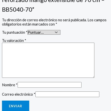
BB5040-70”
Tu dirección de correo electrónico no será publicada.
Los campos
obligatorios están marcados con
*
Tu puntuación
*
Tu valoración
*
Nombre
*
Correo electrónico
*