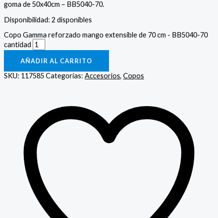
goma de 50x40cm – BB5040-70.
Disponibilidad:
2 disponibles
Copo Gamma reforzado mango extensible de 70 cm - BB5040-70
cantidad
AÑADIR AL CARRITO
SKU:
117585
Categorías:
Accesorios
,
Copos