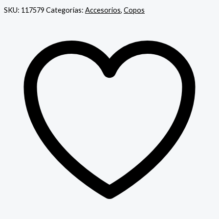
SKU:
117579
Categorías:
Accesorios
,
Copos