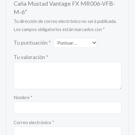
Caña Mustad Vantage FX MR006-VFB-
M-6”
Tu dirección de correo electrónico no será publicada.
Los campos obligatorios están marcados con
*
Tu puntuación
*
Tu valoración
*
Nombre
*
Correo electrónico
*