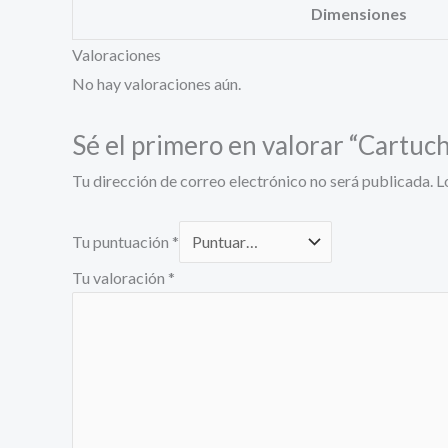
Dimensiones
Valoraciones
No hay valoraciones aún.
Sé el primero en valorar “Cartu
Tu dirección de correo electrónico no será publicada.
L
Tu puntuación
*
Tu valoración
*