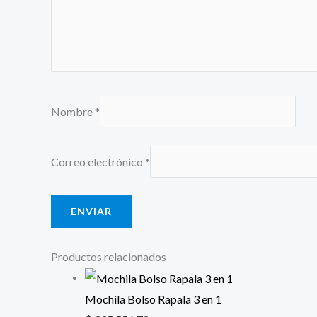
Nombre
*
Correo electrónico
*
Productos relacionados
Mochila Bolso Rapala 3 en 1