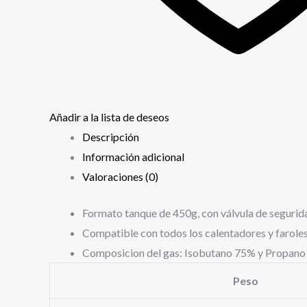
Añadir a la lista de deseos
Descripción
Información adicional
Valoraciones (0)
Formato tanque de 450g, con válvula de segurid
Compatible con todos los calentadores y farol
Composicion del gas: Isobutano 75% y Propano 
Peso