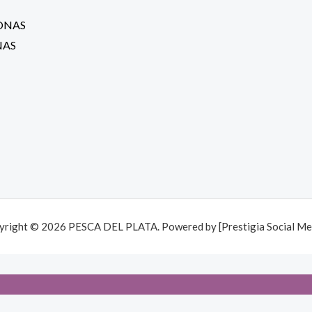
NAS
yright © 2026 PESCA DEL PLATA. Powered by [Prestigia Social Med