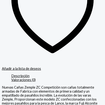
Añadir a la lista de deseos
Descripción
Valoraciones (0)
Nuevas Cañas Zemple ZC Competición son cañas totalmente
armadas de Fabrica con elementos de primera calidad y un
empatillado de pasahilos increíble. La evolución de las varas
Zemple, Proporcionan este modelo ZC confeccionadas con los
mejores pasahilos para la pesca de Lance, la marca Fuji Alconite