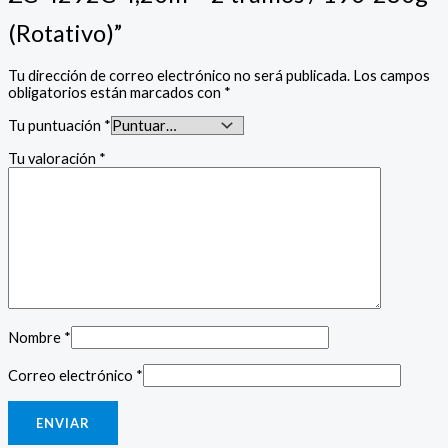
(Rotativo)”
Tu dirección de correo electrónico no será publicada.
Los campos
obligatorios están marcados con
*
Tu puntuación
*
Tu valoración
*
Nombre
*
Correo electrónico
*