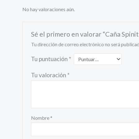
No hay valoraciones aún.
Sé el primero en valorar “Caña Spini
Tu dirección de correo electrónico no será publicad
Tu puntuación
*
Tu valoración
*
Nombre
*