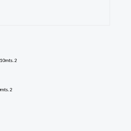
mts. 2