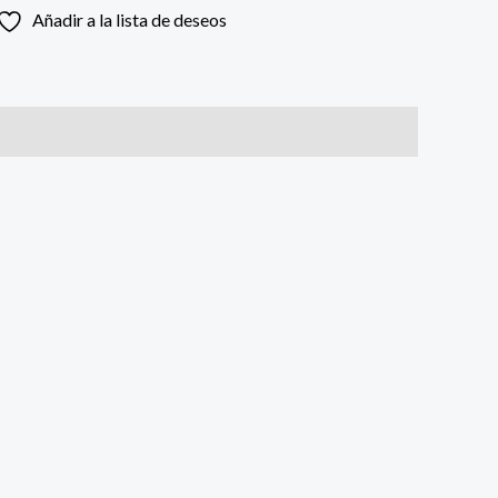
Añadir a la lista de deseos