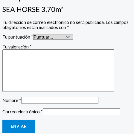
SEA HORSE 3,70m”
Tu dirección de correo electrónico no será publicada.
Los campos
obligatorios están marcados con
*
Tu puntuación
*
Tu valoración
*
Nombre
*
Correo electrónico
*