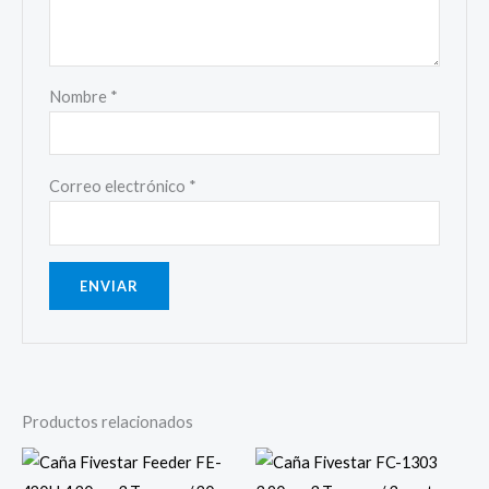
Nombre
*
Correo electrónico
*
Productos relacionados