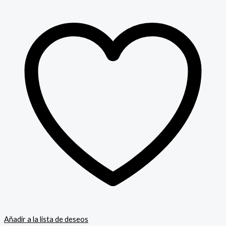
Añadir a la lista de deseos