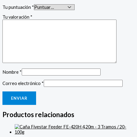
Tu puntuación
*
Tu valoración
*
Nombre
*
Correo electrónico
*
Productos relacionados