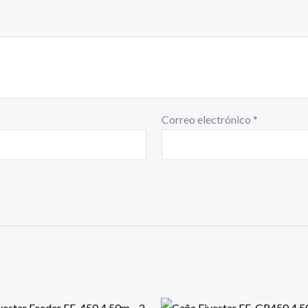
Correo electrónico
*