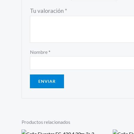
Tu valoración
*
Nombre
*
Productos relacionados