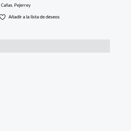
:
Cañas
,
Pejerrey
Añadir a la lista de deseos