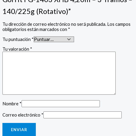
140/225g (Rotativo)”
Tu dirección de correo electrónico no será publicada.
Los campos
obligatorios están marcados con
*
Tu puntuación
*
Tu valoración
*
Nombre
*
Correo electrónico
*