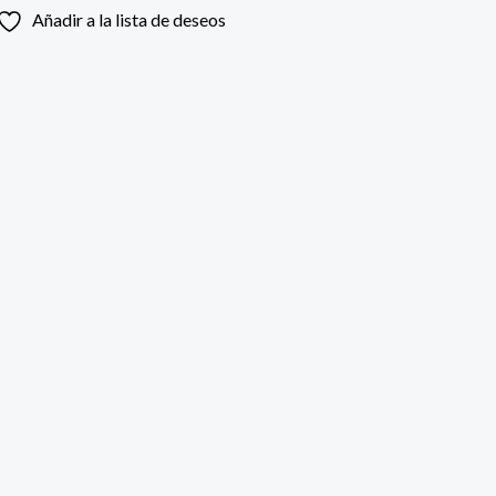
Añadir a la lista de deseos