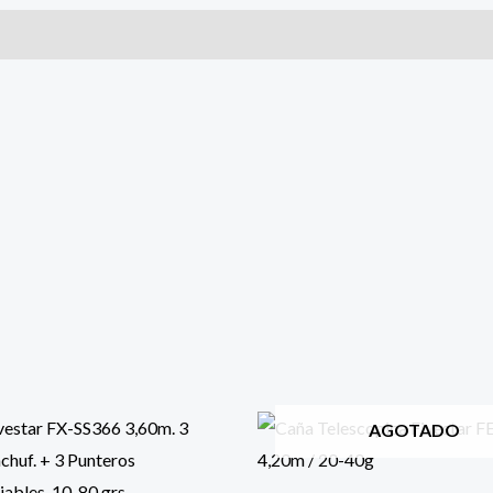
AGOTADO