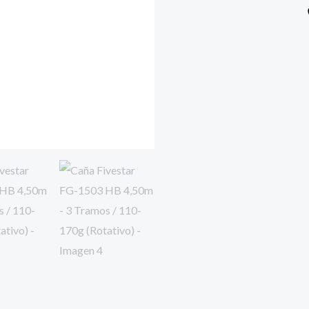
cantidad