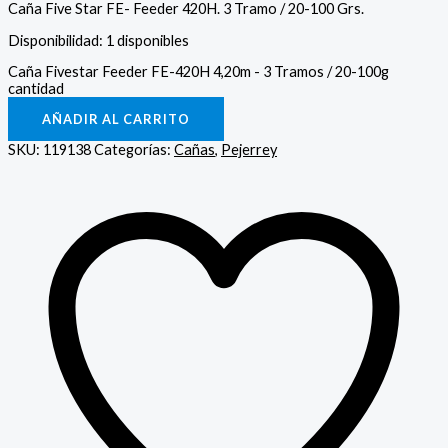
Caña Five Star FE- Feeder 420H. 3 Tramo / 20-100 Grs.
Disponibilidad:
1 disponibles
Caña Fivestar Feeder FE-420H 4,20m - 3 Tramos / 20-100g
cantidad
AÑADIR AL CARRITO
SKU:
119138
Categorías:
Cañas
,
Pejerrey