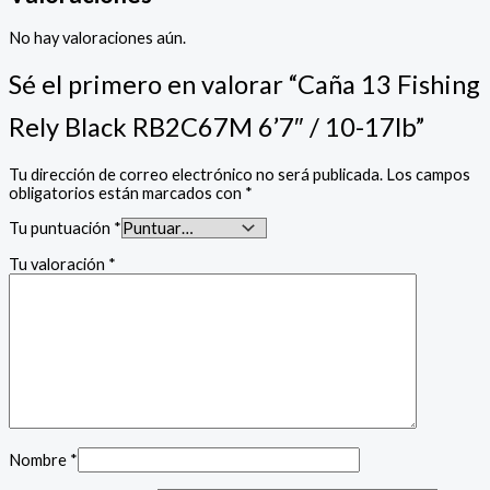
No hay valoraciones aún.
Sé el primero en valorar “Caña 13 Fishing
Rely Black RB2C67M 6’7″ / 10-17lb”
Tu dirección de correo electrónico no será publicada.
Los campos
obligatorios están marcados con
*
Tu puntuación
*
Tu valoración
*
Nombre
*