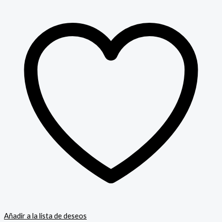
Añadir a la lista de deseos