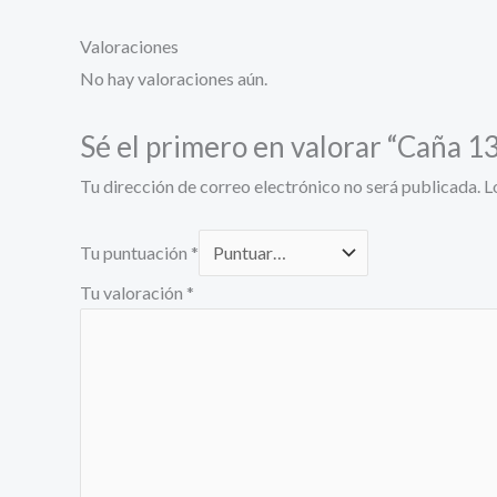
Valoraciones
No hay valoraciones aún.
Sé el primero en valorar “Caña
Tu dirección de correo electrónico no será publicada.
L
Tu puntuación
*
Tu valoración
*