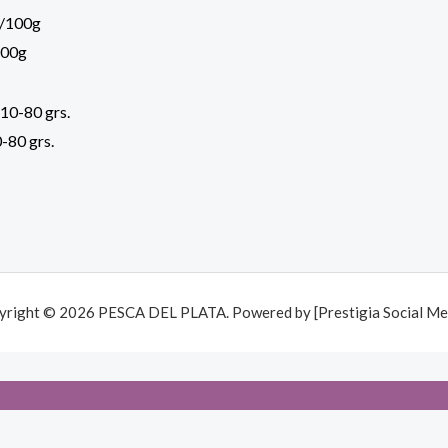
100g
-80 grs.
yright © 2026 PESCA DEL PLATA. Powered by [Prestigia Social Med