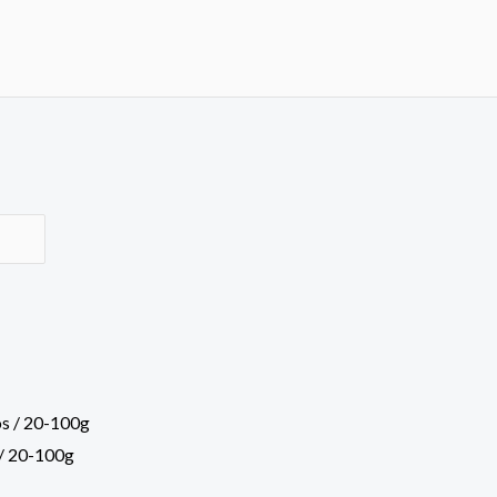
 / 20-100g