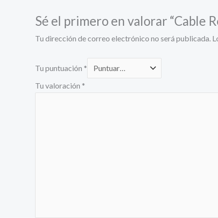
Sé el primero en valorar “Cable R
Tu dirección de correo electrónico no será publicada.
L
Tu puntuación
*
Tu valoración
*