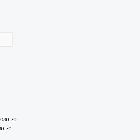
30-70