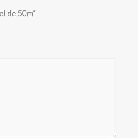
tel de 50m”