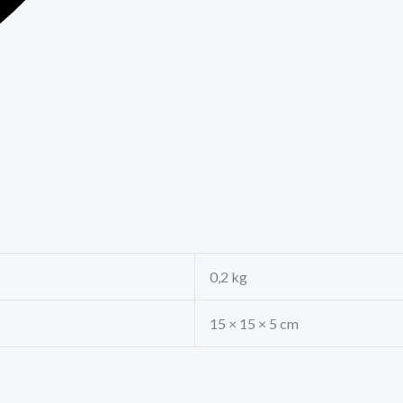
0,2 kg
15 × 15 × 5 cm