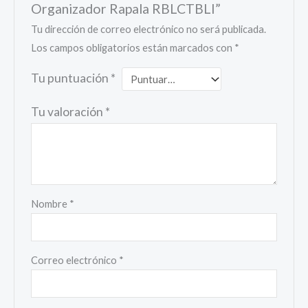
Organizador Rapala RBLCTBLI”
Tu dirección de correo electrónico no será publicada.
Los campos obligatorios están marcados con
*
Tu puntuación
*
Tu valoración
*
Nombre
*
Correo electrónico
*