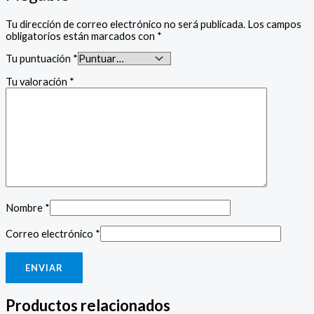
Tu dirección de correo electrónico no será publicada.
Los campos
obligatorios están marcados con
*
Tu puntuación
*
Tu valoración
*
Nombre
*
Correo electrónico
*
Productos relacionados