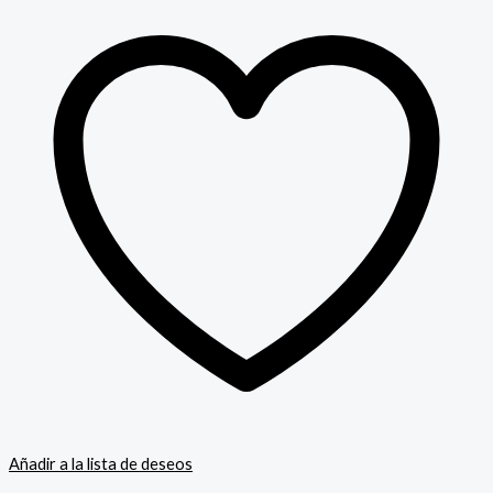
Añadir a la lista de deseos